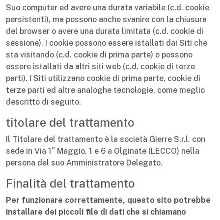
Suo computer ed avere una durata variabile (c.d. cookie
persistenti), ma possono anche svanire con la chiusura
del browser o avere una durata limitata (c.d. cookie di
sessione). I cookie possono essere istallati dai Siti che
sta visitando (c.d. cookie di prima parte) o possono
essere istallati da altri siti web (c.d. cookie di terze
parti). I Siti utilizzano cookie di prima parte, cookie di
terze parti ed altre analoghe tecnologie, come meglio
descritto di seguito.
titolare del trattamento
Il Titolare del trattamento è la società Gierre S.r.l. con
sede in Via 1° Maggio, 1 e 6 a Olginate (LECCO) nella
persona del suo Amministratore Delegato.
Finalità del trattamento
Per funzionare correttamente, questo sito potrebbe
installare dei piccoli file di dati che si chiamano