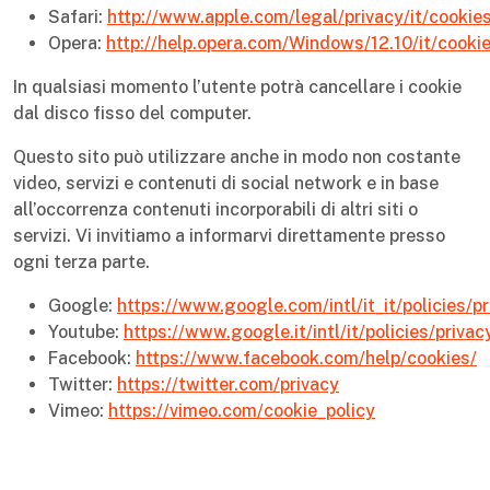
Safari:
http://www.apple.com/legal/privacy/it/cookie
Opera:
http://help.opera.com/Windows/12.10/it/cooki
In qualsiasi momento l’utente potrà cancellare i cookie
dal disco fisso del computer.
Questo sito può utilizzare anche in modo non costante
video, servizi e contenuti di social network e in base
all’occorrenza contenuti incorporabili di altri siti o
servizi. Vi invitiamo a informarvi direttamente presso
ogni terza parte.
Google:
https://www.google.com/intl/it_it/policies/pr
Youtube:
https://www.google.it/intl/it/policies/privac
Facebook:
https://www.facebook.com/help/cookies/
Twitter:
https://twitter.com/privacy
Vimeo:
https://vimeo.com/cookie_policy