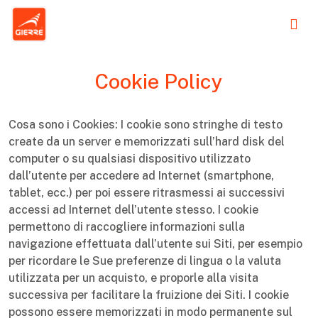
Cookie Policy
Cosa sono i Cookies: I cookie sono stringhe di testo
create da un server e memorizzati sull’hard disk del
computer o su qualsiasi dispositivo utilizzato
dall’utente per accedere ad Internet (smartphone,
tablet, ecc.) per poi essere ritrasmessi ai successivi
accessi ad Internet dell’utente stesso. I cookie
permettono di raccogliere informazioni sulla
navigazione effettuata dall’utente sui Siti, per esempio
per ricordare le Sue preferenze di lingua o la valuta
utilizzata per un acquisto, e proporle alla visita
successiva per facilitare la fruizione dei Siti. I cookie
possono essere memorizzati in modo permanente sul