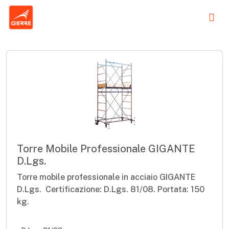
Torre Mobile Professionale GIGANTE
D.Lgs.
Torre mobile professionale in acciaio GIGANTE
D.Lgs. Certificazione: D.Lgs. 81/08. Portata: 150
kg.