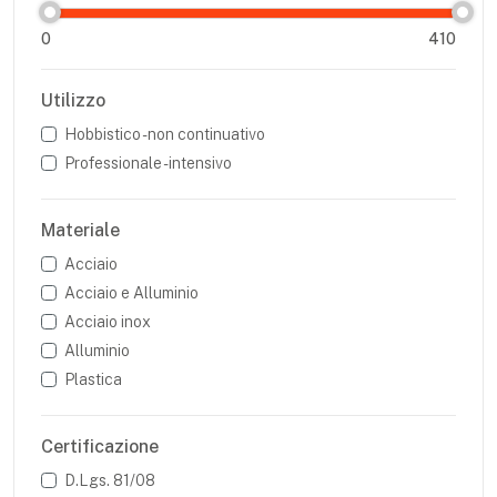
0
410
Utilizzo
Hobbistico - non continuativo
Professionale - intensivo
Materiale
Acciaio
Acciaio e Alluminio
Acciaio inox
Alluminio
Plastica
Certificazione
D.Lgs. 81/08