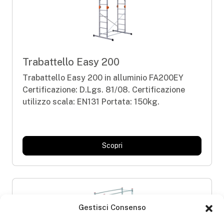
Trabattello Easy 200
Trabattello Easy 200 in alluminio FA200EY
Certificazione: D.Lgs. 81/08. Certificazione
utilizzo scala: EN131 Portata: 150kg.
Scopri
Gestisci Consenso