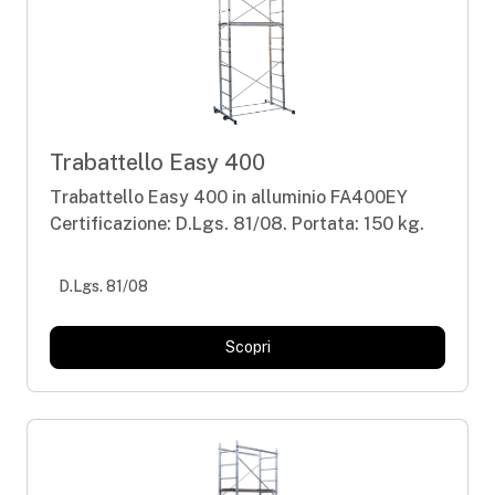
Trabattello Easy 400
Trabattello Easy 400 in alluminio FA400EY
Certificazione: D.Lgs. 81/08. Portata: 150 kg.
D.Lgs. 81/08
Scopri