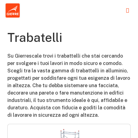
Trabatelli
Su Gierrescale trovi i trabattelli che stai cercando
per svolgere i tuoi lavori in modo sicuro e comodo.
Scegli tra la vasta gamma di trabattelli in alluminio,
progettati per soddisfare ogni tua esigenza di lavoro
in altezza. Che tu debba sistemare una facciata,
decorare una parete o fare manutenzione in edifici
industriali, il tuo strumento ideale è qui, affidabile e
duraturo. Acquista con fiducia e goditi la comodità
di lavorare in sicurezza ad ogni altezza.