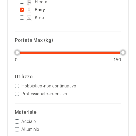
Flecto
Easy
Kreo
Portata Max (kg)
0
150
Utilizzo
Hobbistico - non continuativo
Professionale - intensivo
Materiale
Acciaio
Alluminio